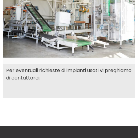
Per eventuali richieste di impianti usati vi preghiamo
di contattarci.