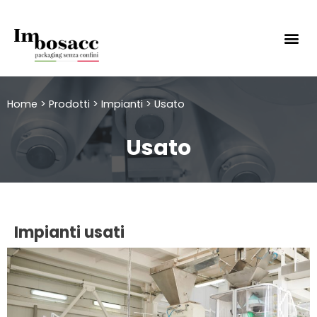
Home
>
Prodotti
>
Impianti
>
Usato
Usato
Impianti usati