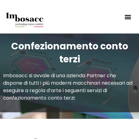
Confezionamento conto
terzi
Imbosacc si avvale di una azienda Partner che
dispone di tutti i più moderni macchinari necessari ad
eseguire a regola d’arte i seguenti servizi di
confezionamento conto terzi: