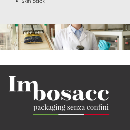
Skin pack