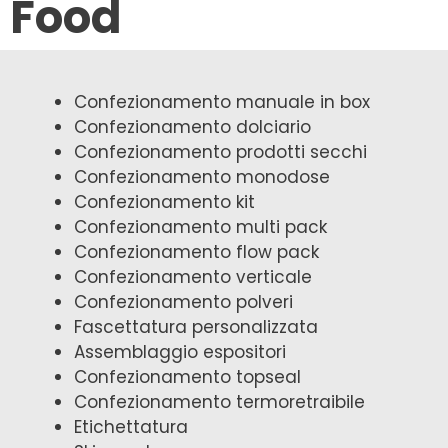
Food
Confezionamento manuale in box
Confezionamento dolciario
Confezionamento prodotti secchi
Confezionamento monodose
Confezionamento kit
Confezionamento multi pack
Confezionamento flow pack
Confezionamento verticale
Confezionamento polveri
Fascettatura personalizzata
Assemblaggio espositori
Confezionamento topseal
Confezionamento termoretraibile
Etichettatura