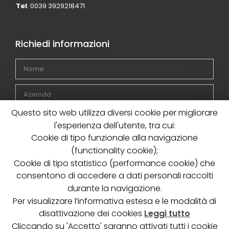
Tel
: 0039 3929218471
Richiedi informazioni
Questo sito web utilizza diversi cookie per migliorare
l'esperienza dell'utente, tra cui:
Cookie di tipo funzionale alla navigazione
(functionality cookie);
Cookie di tipo statistico (performance cookie) che
consentono di accedere a dati personali raccolti
durante la navigazione.
Dichiaro di avere letto ed accettato la
Privacy Policy
Per visualizzare l’informativa estesa e le modalità di
disattivazione dei cookies
Leggi tutto
INVIA
Cliccando su 'Accetto' saranno attivati tutti i cookie