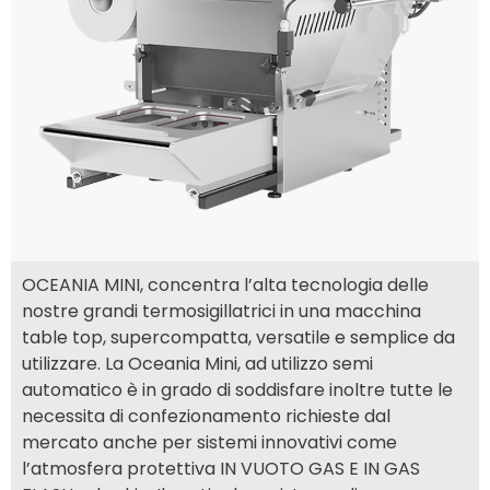
OCEANIA MINI, concentra l’alta tecnologia delle
nostre grandi termosigillatrici in una macchina
table top, supercompatta, versatile e semplice da
utilizzare. La Oceania Mini, ad utilizzo semi
automatico è in grado di soddisfare inoltre tutte le
necessita di confezionamento richieste dal
mercato anche per sistemi innovativi come
l’atmosfera protettiva IN VUOTO GAS E IN GAS