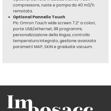
compressore, ruote e pompa da 40 m3/h
remotata.
Optional Pannello Touch
Plc Omron Touch wide screen 7.2” a colori,
porte USB/ethernet, 99 programmi,
personalizzazione della lingua, controllo
temperatura integrato, gestione avanzata
parametri MAP, SKIN e graduate vacuum.