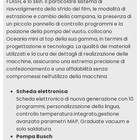
FLASH, e lo skin. Il particolare sistema di
riavvolgimento dello sfrido del film, le modalità di
estrazione e cambio della campana, la presenza di
un piccolo pannello di controllo programmi e la
posizione della pompa del vuoto, collocano
Oceania mini al top della sua gamma, in termini di
progettazione e tecnologia. La qualità dei materiali
utilizzati e la cura dei dettagli di realizzazione delle
macchine, assicurano una estrema precisione di
confezionamento e una affidabilità senza
compromessi nell’utilizzo della macchina.
Scheda elettronica
Scheda elettronica di nuova generazione con 10
programmi, personalizzazione della lingua,
controllo temperatura integrato,gestione
avanzata parametri MAP, Graduate vacuum e
solo saldatura.
Pompa Busch