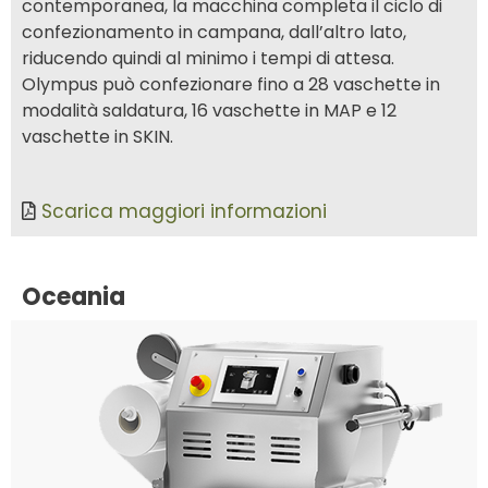
contemporanea, la macchina completa il ciclo di
confezionamento in campana, dall’altro lato,
riducendo quindi al minimo i tempi di attesa.
Olympus può confezionare fino a 28 vaschette in
modalità saldatura, 16 vaschette in MAP e 12
vaschette in SKIN.
Scarica maggiori informazioni
Oceania