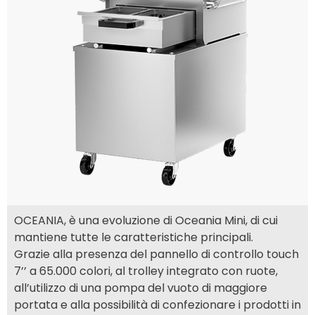
OCEANIA, è una evoluzione di Oceania Mini, di cui
mantiene tutte le caratteristiche principali.
Grazie alla presenza del pannello di controllo touch
7’’ a 65.000 colori, al trolley integrato con ruote,
all’utilizzo di una pompa del vuoto di maggiore
portata e alla possibilità di confezionare i prodotti in