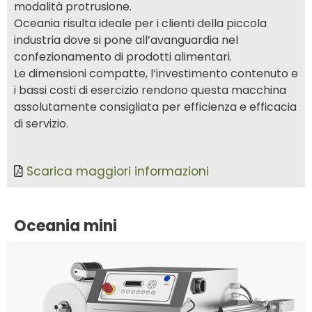
modalità protrusione.
Oceania risulta ideale per i clienti della piccola
industria dove si pone all’avanguardia nel
confezionamento di prodotti alimentari.
Le dimensioni compatte, l’investimento contenuto e
i bassi costi di esercizio rendono questa macchina
assolutamente consigliata per efficienza e efficacia
di servizio.
Scarica maggiori informazioni
Oceania mini