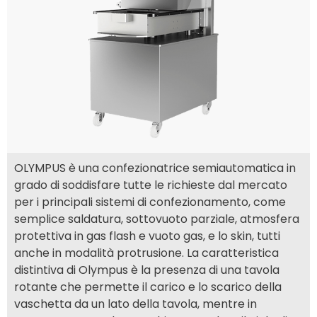
OLYMPUS è una confezionatrice semiautomatica in
grado di soddisfare tutte le richieste dal mercato
per i principali sistemi di confezionamento, come
semplice saldatura, sottovuoto parziale, atmosfera
protettiva in gas flash e vuoto gas, e lo skin, tutti
anche in modalità protrusione. La caratteristica
distintiva di Olympus è la presenza di una tavola
rotante che permette il carico e lo scarico della
vaschetta da un lato della tavola, mentre in