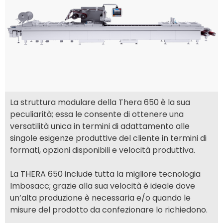
La struttura modulare della Thera 650 è la sua
peculiarità; essa le consente di ottenere una
versatilità unica in termini di adattamento alle
singole esigenze produttive del cliente in termini di
formati, opzioni disponibili e velocità produttiva.
La THERA 650 include tutta la migliore tecnologia
Imbosacc; grazie alla sua velocità è ideale dove
un’alta produzione è necessaria e/o quando le
misure del prodotto da confezionare lo richiedono.