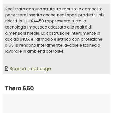
Realizzata con una struttura robusta e compatta
per essere inserita anche negli spazi produttivi più
ridotti, la THERA450 rappresenta tutta la
tecnologia Imbosacc adattata alle realtà di
dimensioni medie. La costruzione interamente in
acciaio INOX e l’armadio elettrico con protezione
IP65 la rendono interamente lavabile e idonea a
lavorare in ambienti corrosivi.
Scarica il catalogo
Thera 650