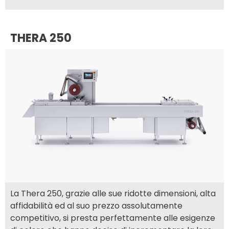
THERA 250
La Thera 250, grazie alle sue ridotte dimensioni, alta
affidabilità ed al suo prezzo assolutamente
competitivo, si presta perfettamente alle esigenze