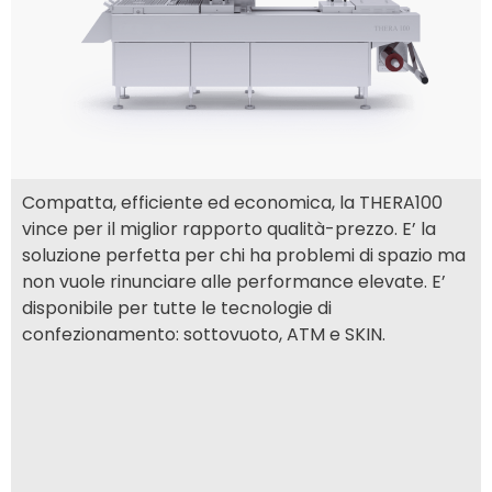
Compatta, efficiente ed economica, la THERA100
vince per il miglior rapporto qualità-prezzo. E’ la
soluzione perfetta per chi ha problemi di spazio ma
non vuole rinunciare alle performance elevate. E’
disponibile per tutte le tecnologie di
confezionamento: sottovuoto, ATM e SKIN.